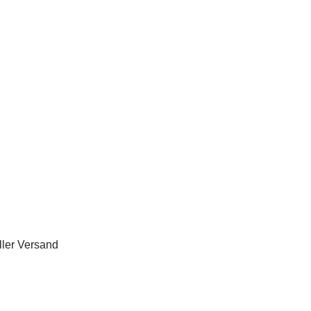
ler Versand