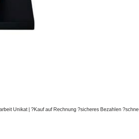
beit Unikat | ?Kauf auf Rechnung ?sicheres Bezahlen ?schnel