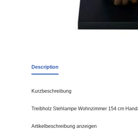
Description
Kurzbeschreibung
Treibholz Stehlampe Wohnzimmer 154 cm Handar
Artikelbeschreibung anzeigen