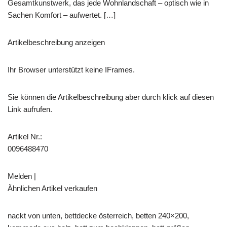
Gesamtkunstwerk, das jede Wohnlandschaft – optisch wie in
Sachen Komfort – aufwertet. […]
Artikelbeschreibung anzeigen
Ihr Browser unterstützt keine IFrames.
Sie können die Artikelbeschreibung aber durch klick auf diesen
Link aufrufen.
Artikel Nr.:
0096488470
Melden |
Ähnlichen Artikel verkaufen
nackt von unten, bettdecke österreich, betten 240×200,