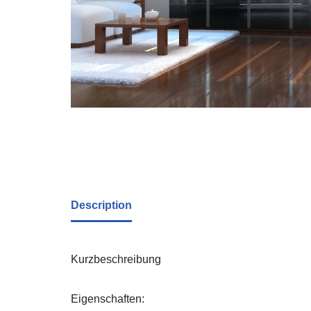
Description
Kurzbeschreibung
Eigenschaften: