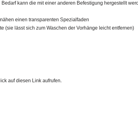
h Bedarf kann die mit einer anderen Befestigung hergestellt wer
ernähen einen transparenten Spezialfaden
e (sie lässt sich zum Waschen der Vorhänge leicht entfernen)
ick auf diesen Link aufrufen.