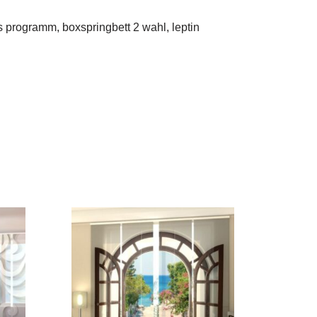
s programm, boxspringbett 2 wahl, leptin