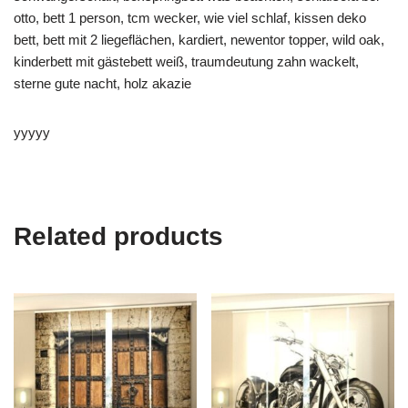
otto, bett 1 person, tcm wecker, wie viel schlaf, kissen deko
bett, bett mit 2 liegeflächen, kardiert, newentor topper, wild oak,
kinderbett mit gästebett weiß, traumdeutung zahn wackelt,
sterne gute nacht, holz akazie
yyyyy
Related products