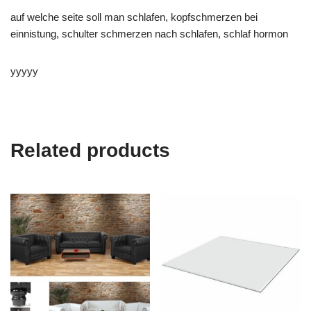
auf welche seite soll man schlafen, kopfschmerzen bei
einnistung, schulter schmerzen nach schlafen, schlaf hormon
yyyyy
Related products