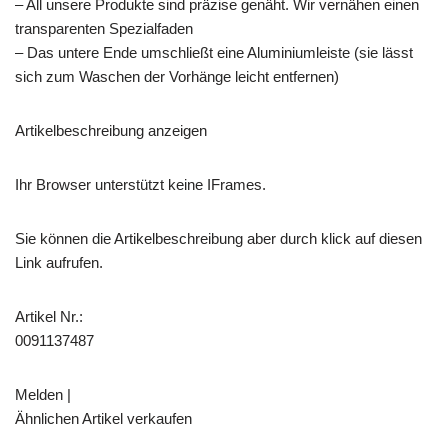
– All unsere Produkte sind präzise genäht. Wir vernähen einen
transparenten Spezialfaden
– Das untere Ende umschließt eine Aluminiumleiste (sie lässt
sich zum Waschen der Vorhänge leicht entfernen)
Artikelbeschreibung anzeigen
Ihr Browser unterstützt keine IFrames.
Sie können die Artikelbeschreibung aber durch klick auf diesen
Link aufrufen.
Artikel Nr.:
0091137487
Melden |
Ähnlichen Artikel verkaufen