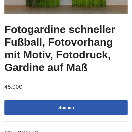
Fotogardine schneller
Fußball, Fotovorhang
mit Motiv, Fotodruck,
Gardine auf Maß
45,00
€
Suchen