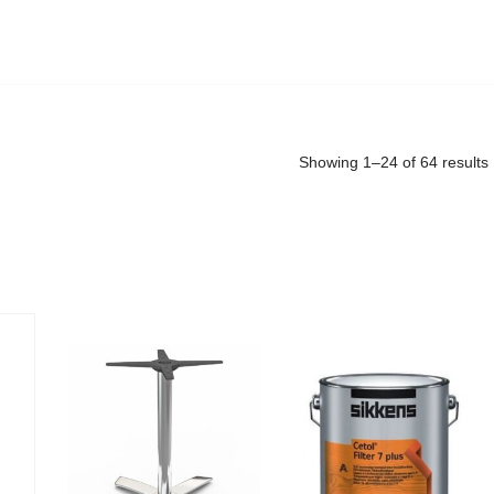
Showing 1–24 of 64 results