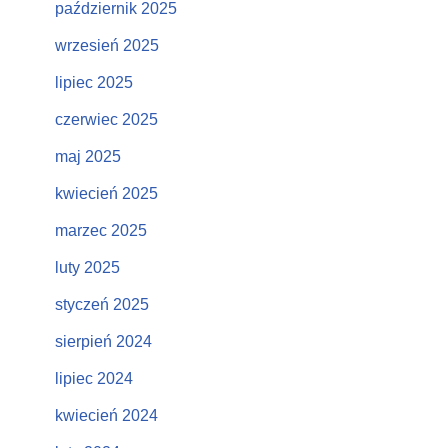
październik 2025
wrzesień 2025
lipiec 2025
czerwiec 2025
maj 2025
kwiecień 2025
marzec 2025
luty 2025
styczeń 2025
sierpień 2024
lipiec 2024
kwiecień 2024