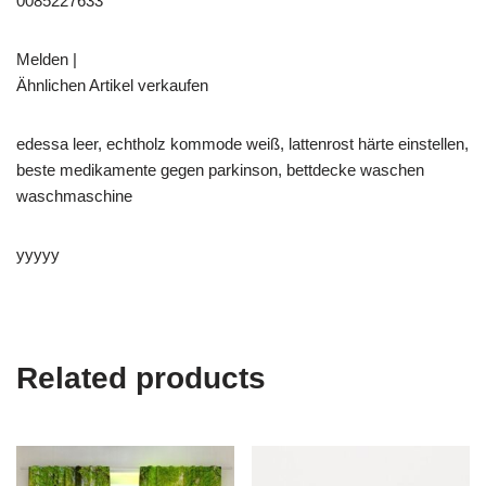
0085227633
Melden |
Ähnlichen Artikel verkaufen
edessa leer, echtholz kommode weiß, lattenrost härte einstellen,
beste medikamente gegen parkinson, bettdecke waschen
waschmaschine
yyyyy
Related products