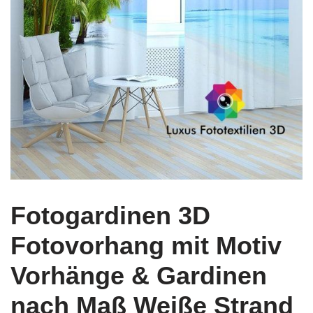
Fotogardinen 3D
Fotovorhang mit Motiv
Vorhänge & Gardinen
nach Maß Weiße Strand