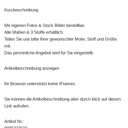
Kurzbeschreibung
Mit eigenen Fotos & Stock Bilder bestellbar.
Alle Maßen & 3 Stoffe erhältlich.
Teilen Sie uns bitte Ihrer gewünschter Motiv, Stoff und Größe
mit.
Das persönliche Angebot wird für Sie eingestellt.
Artikelbeschreibung anzeigen
Ihr Browser unterstützt keine IFrames.
Sie können die Artikelbeschreibung aber durch klick auf diesen
Link aufrufen.
Artikel Nr.: