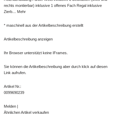
rechts montierbar) inklusive 1 offenes Fach Regal inklusive
Zierb… Mehr
* maschinell aus der Artikelbeschreibung erstellt
Artikelbeschreibung anzeigen
Ihr Browser unterstützt keine IFrames.
Sie können die Artikelbeschreibung aber durch klick auf diesen
Link aufrufen.
Artikel Nr.:
0099690239
Melden |
Ähnlichen Artikel verkaufen