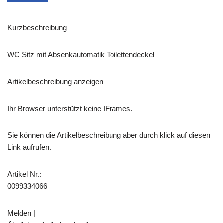
Kurzbeschreibung
WC Sitz mit Absenkautomatik Toilettendeckel
Artikelbeschreibung anzeigen
Ihr Browser unterstützt keine IFrames.
Sie können die Artikelbeschreibung aber durch klick auf diesen
Link aufrufen.
Artikel Nr.:
0099334066
Melden |