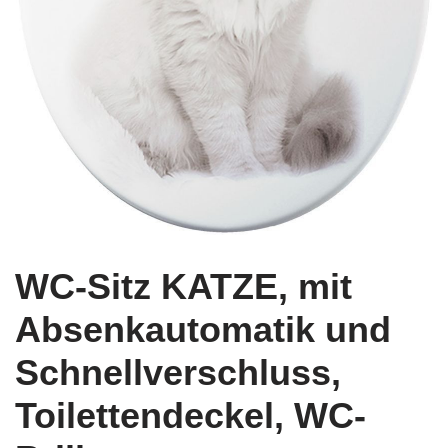
WC-Sitz KATZE, mit
Absenkautomatik und
Schnellverschluss,
Toilettendeckel, WC-