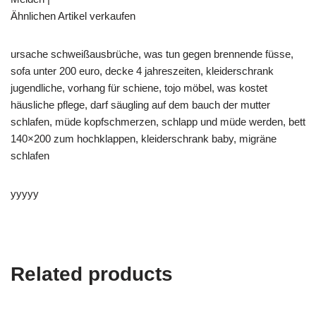
Ähnlichen Artikel verkaufen
ursache schweißausbrüche, was tun gegen brennende füsse,
sofa unter 200 euro, decke 4 jahreszeiten, kleiderschrank
jugendliche, vorhang für schiene, tojo möbel, was kostet
häusliche pflege, darf säugling auf dem bauch der mutter
schlafen, müde kopfschmerzen, schlapp und müde werden, bett
140×200 zum hochklappen, kleiderschrank baby, migräne
schlafen
yyyyy
Related products