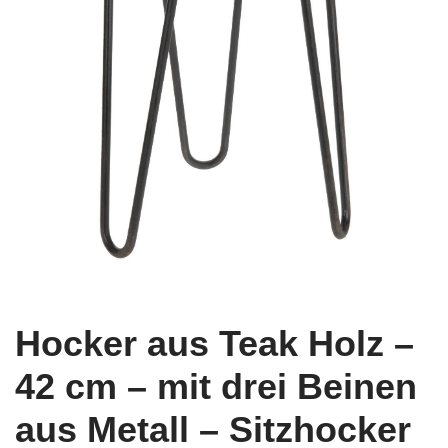
Hocker aus Teak Holz –
42 cm – mit drei Beinen
aus Metall – Sitzhocker