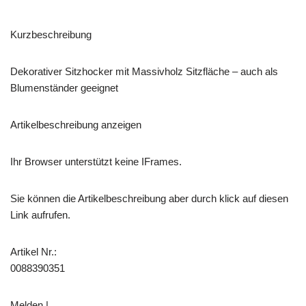
Kurzbeschreibung
Dekorativer Sitzhocker mit Massivholz Sitzfläche – auch als
Blumenständer geeignet
Artikelbeschreibung anzeigen
Ihr Browser unterstützt keine IFrames.
Sie können die Artikelbeschreibung aber durch klick auf diesen
Link aufrufen.
Artikel Nr.:
0088390351
Melden |