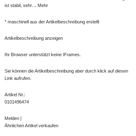
ist stabil, sehr… Mehr
* maschinell aus der Artikelbeschreibung erstellt
Artikelbeschreibung anzeigen
Ihr Browser unterstützt keine IFrames.
Sie können die Artikelbeschreibung aber durch klick auf diesen
Link aufrufen.
Artikel Nr.:
0101496474
Melden |
Ähnlichen Artikel verkaufen