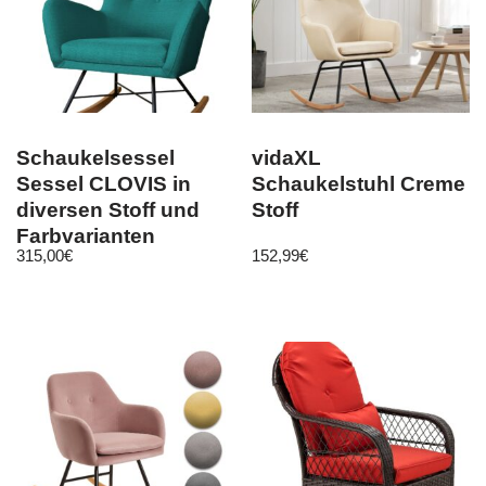
Schaukelsessel
vidaXL
Sessel CLOVIS in
Schaukelstuhl Creme
diversen Stoff und
Stoff
Farbvarianten
315,00
€
152,99
€