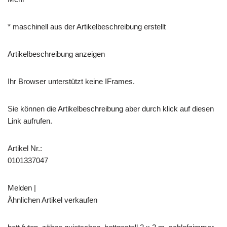
* maschinell aus der Artikelbeschreibung erstellt
Artikelbeschreibung anzeigen
Ihr Browser unterstützt keine IFrames.
Sie können die Artikelbeschreibung aber durch klick auf diesen
Link aufrufen.
Artikel Nr.:
0101337047
Melden |
Ähnlichen Artikel verkaufen