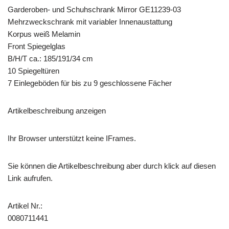
Garderoben- und Schuhschrank Mirror GE11239-03
Mehrzweckschrank mit variabler Innenaustattung
Korpus weiß Melamin
Front Spiegelglas
B/H/T ca.: 185/191/34 cm
10 Spiegeltüren
7 Einlegeböden für bis zu 9 geschlossene Fächer
Artikelbeschreibung anzeigen
Ihr Browser unterstützt keine IFrames.
Sie können die Artikelbeschreibung aber durch klick auf diesen
Link aufrufen.
Artikel Nr.:
0080711441