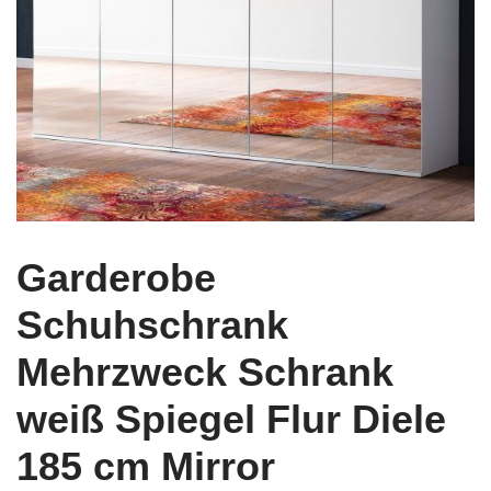
Garderobe
Schuhschrank
Mehrzweck Schrank
weiß Spiegel Flur Diele
185 cm Mirror