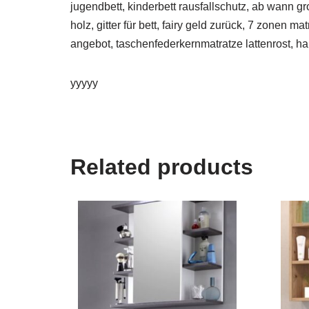
jugendbett, kinderbett rausfallschutz, ab wann 
holz, gitter für bett, fairy geld zurück, 7 zonen
angebot, taschenfederkernmatratze lattenrost, ha
yyyyy
Related products