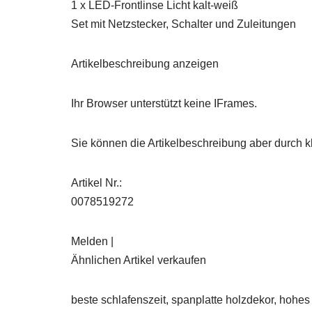
1 x LED-Frontlinse Licht kalt-weiß
Set mit Netzstecker, Schalter und Zuleitungen
Artikelbeschreibung anzeigen
Ihr Browser unterstützt keine IFrames.
Sie können die Artikelbeschreibung aber durch kl
Artikel Nr.:
0078519272
Melden |
Ähnlichen Artikel verkaufen
beste schlafenszeit, spanplatte holzdekor, hohe