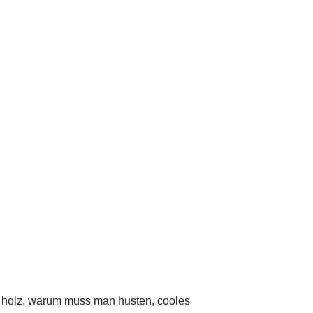
nk holz, warum muss man husten, cooles