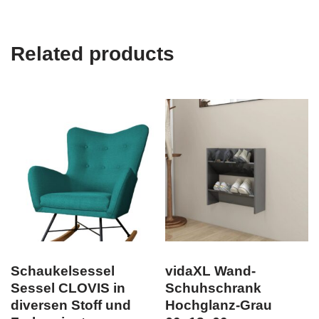
Related products
Schaukelsessel
vidaXL Wand-
Sessel CLOVIS in
Schuhschrank
diversen Stoff und
Hochglanz-Grau