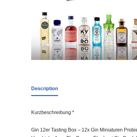
Description
Kurzbeschreibung *
Gin 12er Tasting Box – 12x Gin Miniaturen Pro