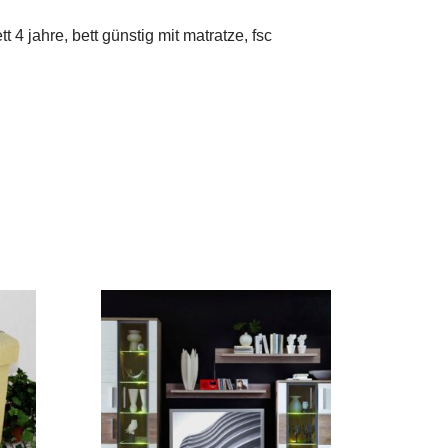
 4 jahre, bett günstig mit matratze, fsc