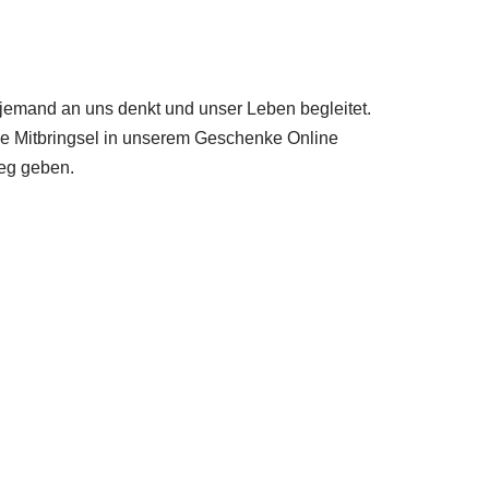
jemand an uns denkt und unser Leben begleitet.
le Mitbringsel in unserem Geschenke Online
eg geben.