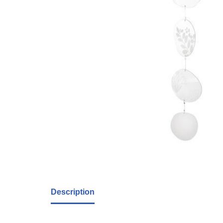
Description