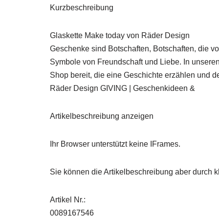
Kurzbeschreibung
Glaskette Make today von Räder Design
Geschenke sind Botschaften, Botschaften, die v
Symbole von Freundschaft und Liebe. In unseren
Shop bereit, die eine Geschichte erzählen und
Räder Design GIVING | Geschenkideen &
Artikelbeschreibung anzeigen
Ihr Browser unterstützt keine IFrames.
Sie können die Artikelbeschreibung aber durch kl
Artikel Nr.:
0089167546