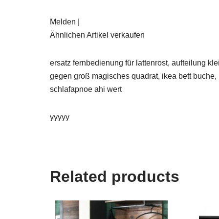
Melden |
Ähnlichen Artikel verkaufen
ersatz fernbedienung für lattenrost, aufteilung
gegen groß magisches quadrat, ikea bett buche, 
schlafapnoe ahi wert
yyyyy
Related products