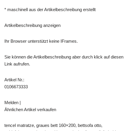
* maschinell aus der Artikelbeschreibung erstellt
Artikelbeschreibung anzeigen
Ihr Browser unterstützt keine IFrames.
Sie können die Artikelbeschreibung aber durch klick auf diesen
Link aufrufen.
Artikel Nr.:
0106673333
Melden |
Ähnlichen Artikel verkaufen
tencel matratze, graues bett 160×200, bettsofa otto,