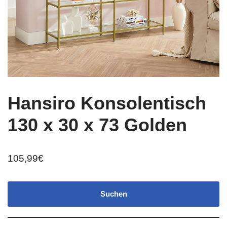
Hansiro Konsolentisch
130 x 30 x 73 Golden
105,99
€
Suchen