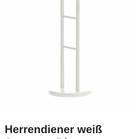
Herrendiener weiß