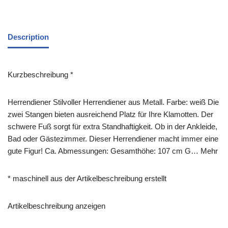
Description
Kurzbeschreibung *
Herrendiener Stilvoller Herrendiener aus Metall. Farbe: weiß Die
zwei Stangen bieten ausreichend Platz für Ihre Klamotten. Der
schwere Fuß sorgt für extra Standhaftigkeit. Ob in der Ankleide,
Bad oder Gästezimmer. Dieser Herrendiener macht immer eine
gute Figur! Ca. Abmessungen: Gesamthöhe: 107 cm G… Mehr
* maschinell aus der Artikelbeschreibung erstellt
Artikelbeschreibung anzeigen