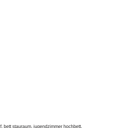
f, bett stauraum, jugendzimmer hochbett,