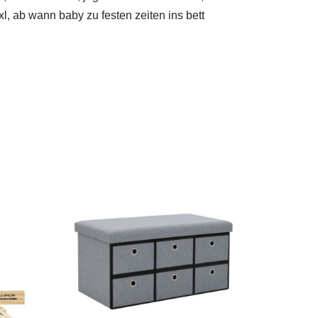
, ab wann baby zu festen zeiten ins bett