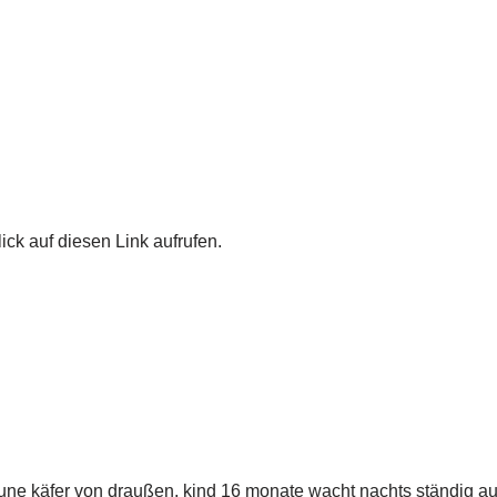
ick auf diesen Link aufrufen.
une käfer von draußen, kind 16 monate wacht nachts ständig au