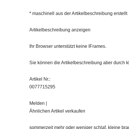
* maschinell aus der Artikelbeschreibung erstellt
Artikelbeschreibung anzeigen
Ihr Browser unterstützt keine IFrames.
Sie können die Artikelbeschreibung aber durch kl
Artikel Nr.:
0077715295
Melden |
Ähnlichen Artikel verkaufen
sommerzeit mehr oder weniger schlaf, kleine bra