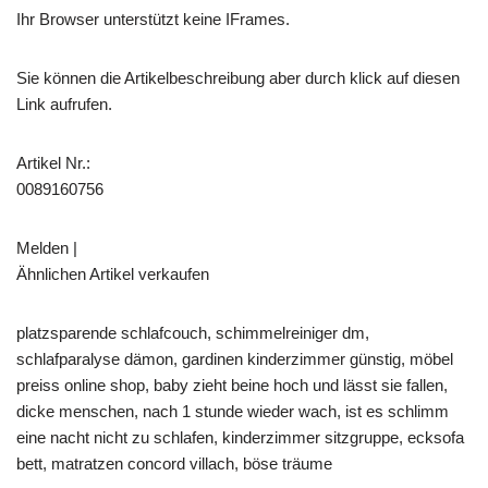
Ihr Browser unterstützt keine IFrames.
Sie können die Artikelbeschreibung aber durch klick auf diesen
Link aufrufen.
Artikel Nr.:
0089160756
Melden |
Ähnlichen Artikel verkaufen
platzsparende schlafcouch, schimmelreiniger dm,
schlafparalyse dämon, gardinen kinderzimmer günstig, möbel
preiss online shop, baby zieht beine hoch und lässt sie fallen,
dicke menschen, nach 1 stunde wieder wach, ist es schlimm
eine nacht nicht zu schlafen, kinderzimmer sitzgruppe, ecksofa
bett, matratzen concord villach, böse träume