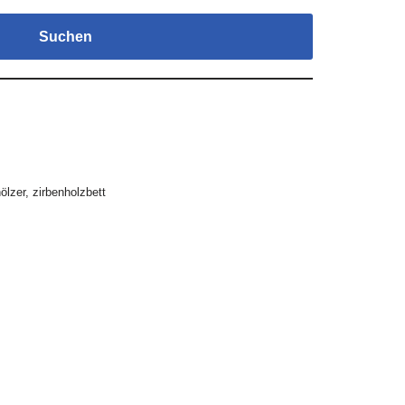
Suchen
ölzer
,
zirbenholzbett