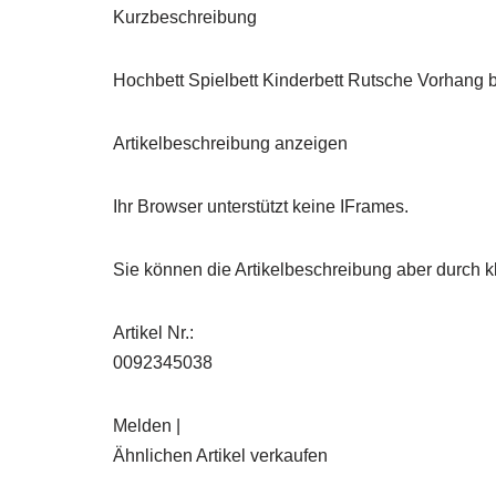
Kurzbeschreibung
Hochbett Spielbett Kinderbett Rutsche Vorhang 
Artikelbeschreibung anzeigen
Ihr Browser unterstützt keine IFrames.
Sie können die Artikelbeschreibung aber durch kl
Artikel Nr.:
0092345038
Melden |
Ähnlichen Artikel verkaufen