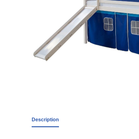
Description