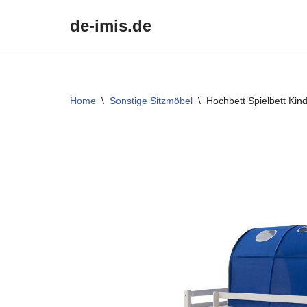
de-imis.de
Przejdź
do
treści
Home
\
Sonstige Sitzmöbel
\
Hochbett Spielbett Kin