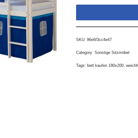
SKU:
96e6f3cc4e47
Category:
Sonstige Sitzmöbel
Tags:
bett kaufen 180x200
,
weichh