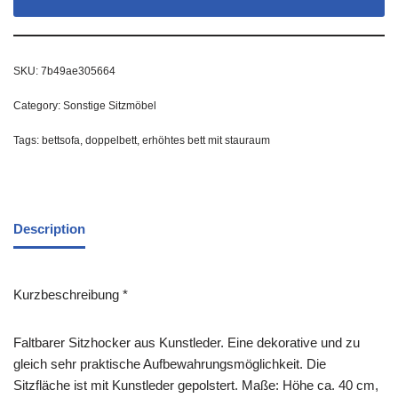
SKU:
7b49ae305664
Category:
Sonstige Sitzmöbel
Tags:
bettsofa
,
doppelbett
,
erhöhtes bett mit stauraum
Description
Kurzbeschreibung *
Faltbarer Sitzhocker aus Kunstleder. Eine dekorative und zu
gleich sehr praktische Aufbewahrungsmöglichkeit. Die
Sitzfläche ist mit Kunstleder gepolstert. Maße: Höhe ca. 40 cm,