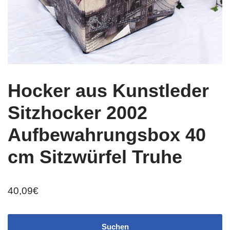
Hocker aus Kunstleder
Sitzhocker 2002
Aufbewahrungsbox 40
cm Sitzwürfel Truhe
40,09
€
Suchen