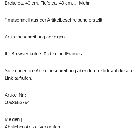
Breite ca. 40 cm, Tiefe ca. 40 cm…. Mehr
* maschinell aus der Artikelbeschreibung erstellt
Artikelbeschreibung anzeigen
Ihr Browser unterstützt keine IFrames.
Sie können die Artikelbeschreibung aber durch klick auf diesen
Link aufrufen.
Artikel Nr.:
0098653794
Melden |
Ähnlichen Artikel verkaufen