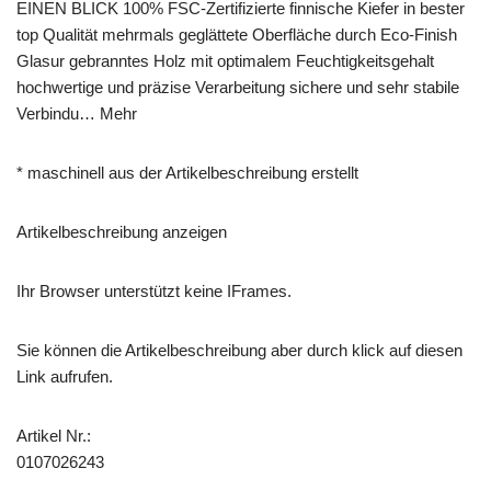
EINEN BLICK 100% FSC-Zertifizierte finnische Kiefer in bester
top Qualität mehrmals geglättete Oberfläche durch Eco-Finish
Glasur gebranntes Holz mit optimalem Feuchtigkeitsgehalt
hochwertige und präzise Verarbeitung sichere und sehr stabile
Verbindu… Mehr
* maschinell aus der Artikelbeschreibung erstellt
Artikelbeschreibung anzeigen
Ihr Browser unterstützt keine IFrames.
Sie können die Artikelbeschreibung aber durch klick auf diesen
Link aufrufen.
Artikel Nr.:
0107026243