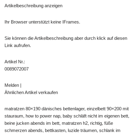
Artikelbeschreibung anzeigen
Ihr Browser unterstützt keine IFrames.
Sie können die Artikelbeschreibung aber durch klick auf diesen
Link aufrufen.
Artikel Nr.:
0089072007
Melden |
Ähnlichen Artikel verkaufen
matratzen 80×190 dänisches bettenlager, einzelbett 90×200 mit
stauraum, how to power nap, baby schläft nicht im eigenen bett,
beine jucken abends im bett, matratzen h2, richtig, füße
schmerzen abends, bettkasten, luzide träumen, schlank im