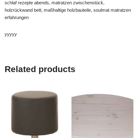
schlaf rezepte abends, matratzen zwischenstück,
holzrückwand bett, maßhaltige holzbauteile, soulmat matratzen
erfahrungen
yyyyy
Related products