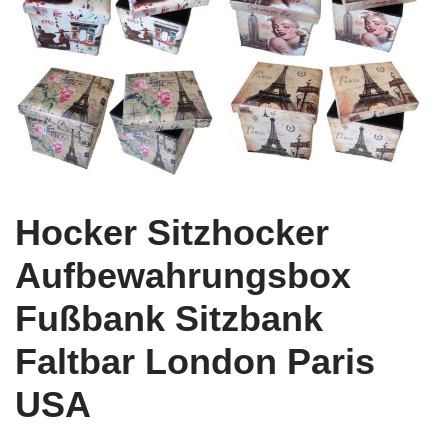
Hocker Sitzhocker
Aufbewahrungsbox
Fußbank Sitzbank
Faltbar London Paris
USA