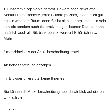
zu unserem Shop Verkäuferprofil Bewertungen Newsletter
Kontakt Diese schicke große Faltbox (Sitzbox) macht sich gut
egal in welchem Raum, denn Sie ist nicht nur praktisch und sehr
schlicht sondern auch dekorativ mit gepolsterten Deckel. Kann
natürlich auch als Sitzbank benutzt werden! Erhältlich in …
Mehr
* maschinell aus der Artikelbeschreibung erstellt
Artikelbeschreibung anzeigen
Ihr Browser unterstützt keine IFrames.
Sie können die Artikelbeschreibung aber durch klick auf diesen
Link aufrufen.