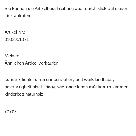
Sie können die Artikelbeschreibung aber durch klick auf diesen
Link aufrufen.
Artikel Nr.:
0102951071
Melden |
Ähnlichen Artikel verkaufen
schrank fichte, um 5 uhr aufstehen, bett weiß landhaus,
boxspringbett black friday, wie lange leben mücken im zimmer,
kinderbett naturholz
yyyyy