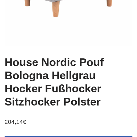
House Nordic Pouf
Bologna Hellgrau
Hocker Fußhocker
Sitzhocker Polster
204,14
€