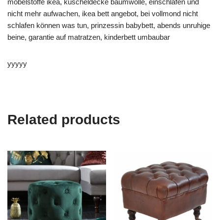
möbelstoffe ikea, kuscheldecke baumwolle, einschlafen und
nicht mehr aufwachen, ikea bett angebot, bei vollmond nicht
schlafen können was tun, prinzessin babybett, abends unruhige
beine, garantie auf matratzen, kinderbett umbaubar
yyyyy
Related products