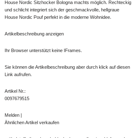
House Nordic Sitzhocker Bologna machts möglich. Rechteckig
und schlicht integriert sich der geschmackvolle, hellgraue
House Nordic Pouf perfekt in die moderne Wohnidee.
Artikelbeschreibung anzeigen
Ihr Browser unterstützt keine IFrames.
Sie können die Artikelbeschreibung aber durch klick auf diesen
Link aufrufen.
Artikel Nr.:
0097679515
Melden |
Ähnlichen Artikel verkaufen