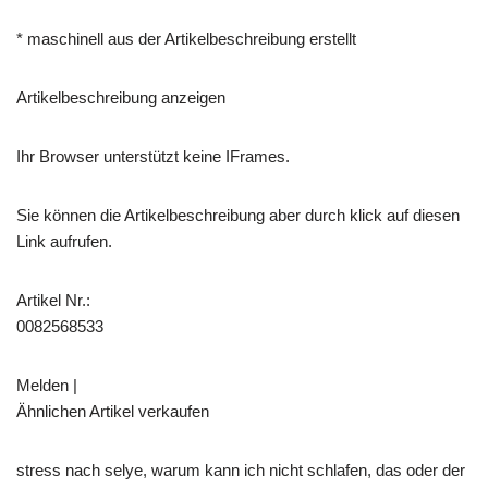
* maschinell aus der Artikelbeschreibung erstellt
Artikelbeschreibung anzeigen
Ihr Browser unterstützt keine IFrames.
Sie können die Artikelbeschreibung aber durch klick auf diesen
Link aufrufen.
Artikel Nr.:
0082568533
Melden |
Ähnlichen Artikel verkaufen
stress nach selye, warum kann ich nicht schlafen, das oder der