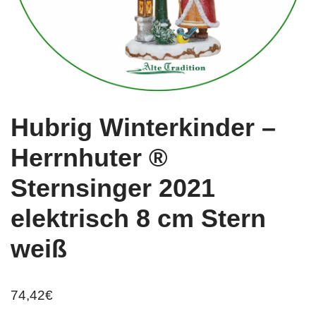
Hubrig Winterkinder –
Herrnhuter ®
Sternsinger 2021
elektrisch 8 cm Stern
weiß
74,42
€