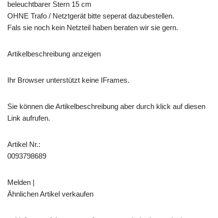
beleuchtbarer Stern 15 cm
OHNE Trafo / Netztgerät bitte seperat dazubestellen.
Fals sie noch kein Netzteil haben beraten wir sie gern.
Artikelbeschreibung anzeigen
Ihr Browser unterstützt keine IFrames.
Sie können die Artikelbeschreibung aber durch klick auf diesen
Link aufrufen.
Artikel Nr.:
0093798689
Melden |
Ähnlichen Artikel verkaufen