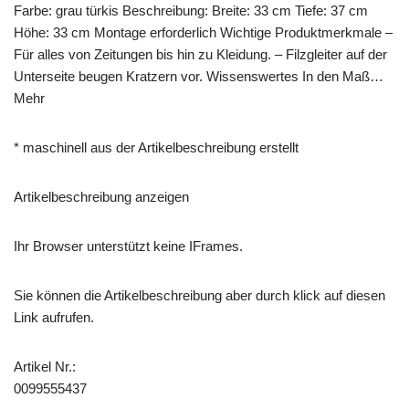
Farbe: grau türkis Beschreibung: Breite: 33 cm Tiefe: 37 cm
Höhe: 33 cm Montage erforderlich Wichtige Produktmerkmale –
Für alles von Zeitungen bis hin zu Kleidung. – Filzgleiter auf der
Unterseite beugen Kratzern vor. Wissenswertes In den Maß…
Mehr
* maschinell aus der Artikelbeschreibung erstellt
Artikelbeschreibung anzeigen
Ihr Browser unterstützt keine IFrames.
Sie können die Artikelbeschreibung aber durch klick auf diesen
Link aufrufen.
Artikel Nr.:
0099555437