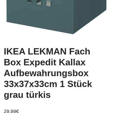
IKEA LEKMAN Fach
Box Expedit Kallax
Aufbewahrungsbox
33x37x33cm 1 Stück
grau türkis
29,99
€