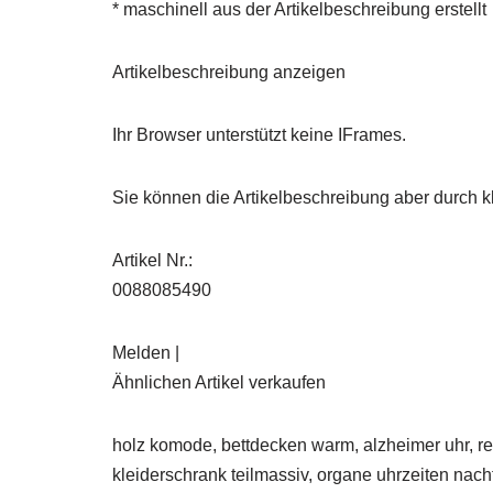
* maschinell aus der Artikelbeschreibung erstellt
Artikelbeschreibung anzeigen
Ihr Browser unterstützt keine IFrames.
Sie können die Artikelbeschreibung aber durch kl
Artikel Nr.:
0088085490
Melden |
Ähnlichen Artikel verkaufen
holz komode, bettdecken warm, alzheimer uhr, re
kleiderschrank teilmassiv, organe uhrzeiten nach