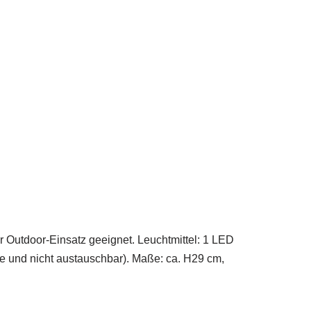
or-Einsatz geeignet. Leuchtmittel: 1 LED
ve und nicht austauschbar). Maße: ca. H29 cm,