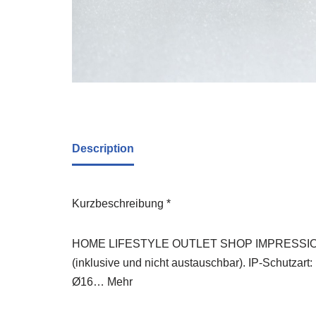
Description
Kurzbeschreibung *
HOME LIFESTYLE OUTLET SHOP IMPRESSIONEN 
(inklusive und nicht austauschbar). IP-Schutzart
Ø16… Mehr