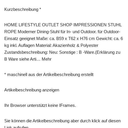
Kurzbeschreibung *
HOME LIFESTYLE OUTLET SHOP IMPRESSIONEN STUHL
ROPE Moderner Dining-Stuhl für In- und Outdoor. für Outdoor-
Einsatz geeignet Maße: ca. B59 x T62 x H76 cm Gewicht: ca. 6
kg inkl. Auflagen Material: Akazienholz & Polyester
Zustandsbeschreibung: Neu: Sonstige : B -Ware.(Erklärung zu
B Ware siehe Arti… Mehr
* maschinell aus der Artikelbeschreibung erstellt
Artikelbeschreibung anzeigen
Ihr Browser unterstützt keine IFrames.
Sie können die Artikelbeschreibung aber durch klick auf diesen
Link aufrufen.