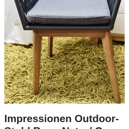
Impressionen Outdoor-