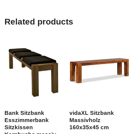
Related products
Bank Sitzbank
vidaXL Sitzbank
Esszimmerbank
Massivholz
Sitzkissen
160x35x45 cm