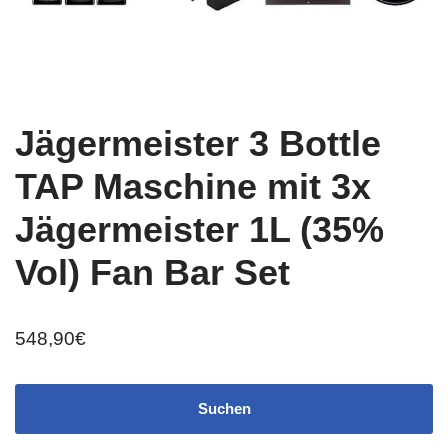
Jägermeister 3 Bottle
TAP Maschine mit 3x
Jägermeister 1L (35%
Vol) Fan Bar Set
548,90
€
Suchen