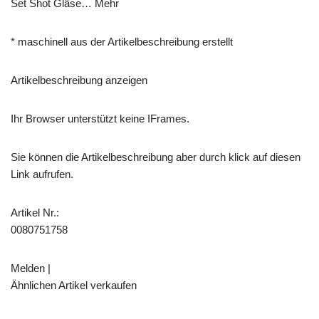
Set Shot Gläse… Mehr
* maschinell aus der Artikelbeschreibung erstellt
Artikelbeschreibung anzeigen
Ihr Browser unterstützt keine IFrames.
Sie können die Artikelbeschreibung aber durch klick auf diesen
Link aufrufen.
Artikel Nr.:
0080751758
Melden |
Ähnlichen Artikel verkaufen