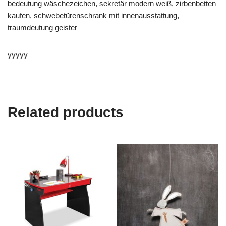
bedeutung wäschezeichen, sekretär modern weiß, zirbenbetten
kaufen, schwebetürenschrank mit innenausstattung,
traumdeutung geister
yyyyy
Related products