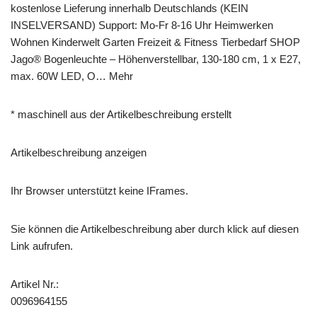
kostenlose Lieferung innerhalb Deutschlands (KEIN
INSELVERSAND) Support: Mo-Fr 8-16 Uhr Heimwerken
Wohnen Kinderwelt Garten Freizeit & Fitness Tierbedarf SHOP
Jago® Bogenleuchte – Höhenverstellbar, 130-180 cm, 1 x E27,
max. 60W LED, O… Mehr
* maschinell aus der Artikelbeschreibung erstellt
Artikelbeschreibung anzeigen
Ihr Browser unterstützt keine IFrames.
Sie können die Artikelbeschreibung aber durch klick auf diesen
Link aufrufen.
Artikel Nr.:
0096964155