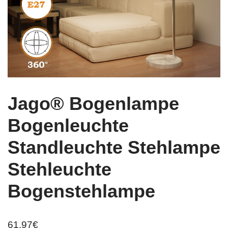
Jago® Bogenlampe
Bogenleuchte
Standleuchte Stehlampe
Stehleuchte
Bogenstehlampe
61,97
€