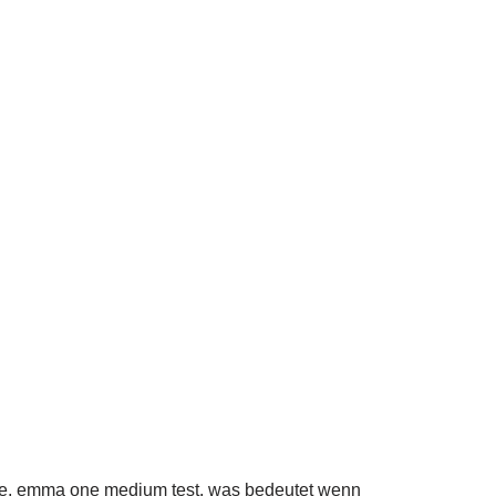
tze, emma one medium test, was bedeutet wenn