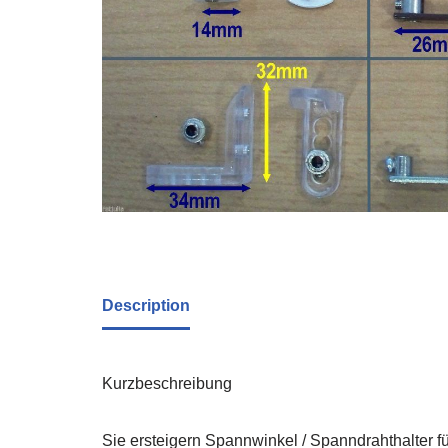
Description
Kurzbeschreibung
Sie ersteigern Spannwinkel / Spanndrahthalter f