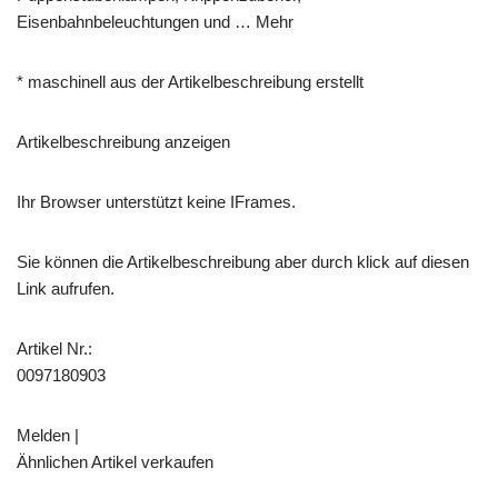
Eisenbahnbeleuchtungen und … Mehr
* maschinell aus der Artikelbeschreibung erstellt
Artikelbeschreibung anzeigen
Ihr Browser unterstützt keine IFrames.
Sie können die Artikelbeschreibung aber durch klick auf diesen
Link aufrufen.
Artikel Nr.:
0097180903
Melden |
Ähnlichen Artikel verkaufen