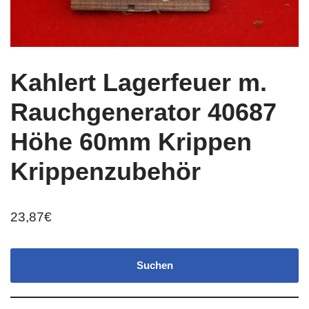
Kahlert Lagerfeuer m.
Rauchgenerator 40687
Höhe 60mm Krippen
Krippenzubehör
23,87
€
Suchen