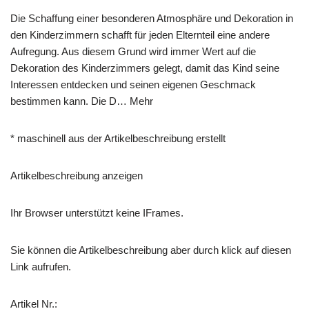
Die Schaffung einer besonderen Atmosphäre und Dekoration in
den Kinderzimmern schafft für jeden Elternteil eine andere
Aufregung. Aus diesem Grund wird immer Wert auf die
Dekoration des Kinderzimmers gelegt, damit das Kind seine
Interessen entdecken und seinen eigenen Geschmack
bestimmen kann. Die D… Mehr
* maschinell aus der Artikelbeschreibung erstellt
Artikelbeschreibung anzeigen
Ihr Browser unterstützt keine IFrames.
Sie können die Artikelbeschreibung aber durch klick auf diesen
Link aufrufen.
Artikel Nr.: