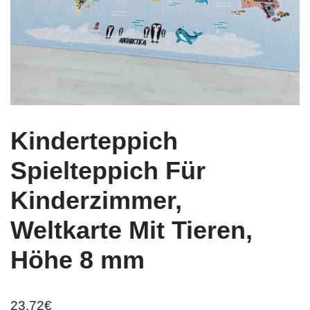
Kinderteppich
Spielteppich Für
Kinderzimmer,
Weltkarte Mit Tieren,
Höhe 8 mm
23,72
€