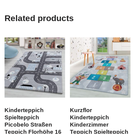
Related products
Kinderteppich
Kurzflor
Spielteppich
Kinderteppich
Picobelo Straßen
Kinderzimmer
Teppich Florhöhe 16
Teppich Spielteppich