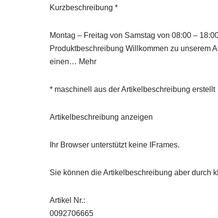
Kurzbeschreibung *
Montag – Freitag von Samstag von 08:00 – 18:00
Produktbeschreibung Willkommen zu unserem Ang
einen… Mehr
* maschinell aus der Artikelbeschreibung erstellt
Artikelbeschreibung anzeigen
Ihr Browser unterstützt keine IFrames.
Sie können die Artikelbeschreibung aber durch kl
Artikel Nr.:
0092706665