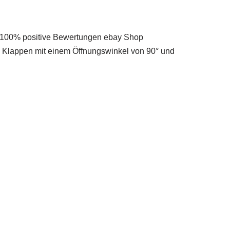
rn 100% positive Bewertungen ebay Shop
 Klappen mit einem Öffnungswinkel von 90° und