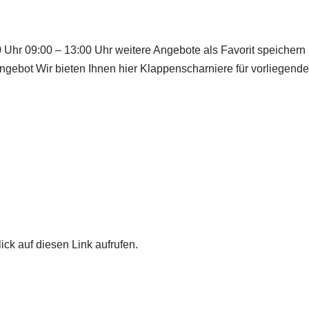
 Uhr 09:00 – 13:00 Uhr weitere Angebote als Favorit speiche
ebot Wir bieten Ihnen hier Klappenscharniere für vorliegende
ick auf diesen Link aufrufen.