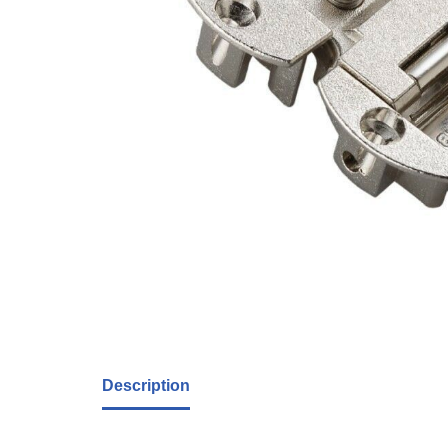
Description