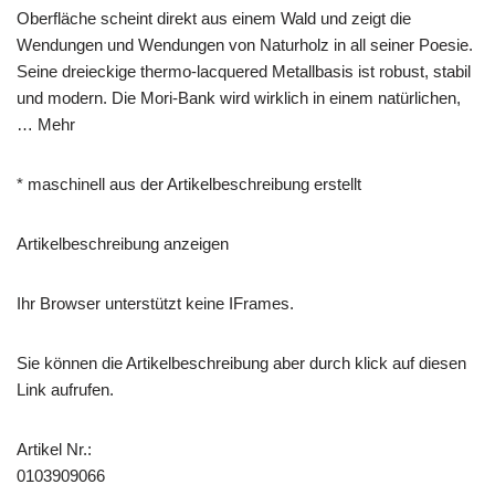
Oberfläche scheint direkt aus einem Wald und zeigt die
Wendungen und Wendungen von Naturholz in all seiner Poesie.
Seine dreieckige thermo-lacquered Metallbasis ist robust, stabil
und modern. Die Mori-Bank wird wirklich in einem natürlichen,
… Mehr
* maschinell aus der Artikelbeschreibung erstellt
Artikelbeschreibung anzeigen
Ihr Browser unterstützt keine IFrames.
Sie können die Artikelbeschreibung aber durch klick auf diesen
Link aufrufen.
Artikel Nr.:
0103909066