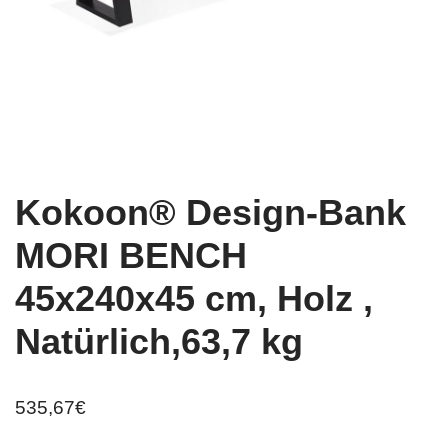
Kokoon® Design-Bank
MORI BENCH
45x240x45 cm, Holz ,
Natürlich,63,7 kg
535,67
€