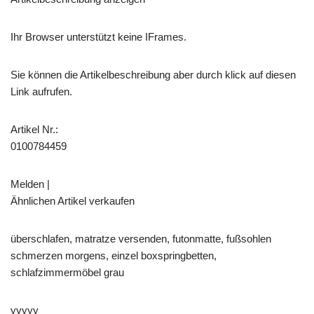
Ihr Browser unterstützt keine IFrames.
Sie können die Artikelbeschreibung aber durch klick auf diesen
Link aufrufen.
Artikel Nr.:
0100784459
Melden |
Ähnlichen Artikel verkaufen
überschlafen, matratze versenden, futonmatte, fußsohlen
schmerzen morgens, einzel boxspringbetten,
schlafzimmermöbel grau
yyyyy