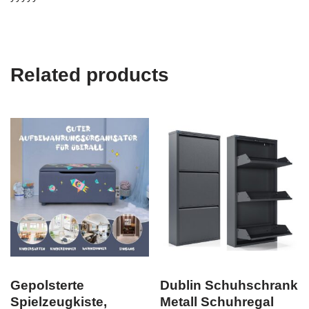
Related products
Gepolsterte
Dublin Schuhschrank
Spielzeugkiste,
Metall Schuhregal