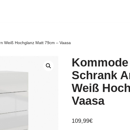
n Weiß Hochglanz Matt 79cm – Vaasa
Kommode 
Schrank A
Weiß Hoch
Vaasa
109,99
€