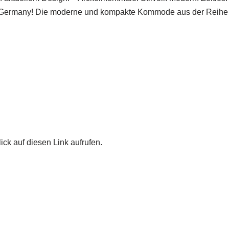
Germany! Die moderne und kompakte Kommode aus der Reihe Va
ick auf diesen Link aufrufen.