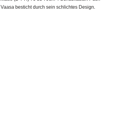
asa besticht durch sein schlichtes Design.