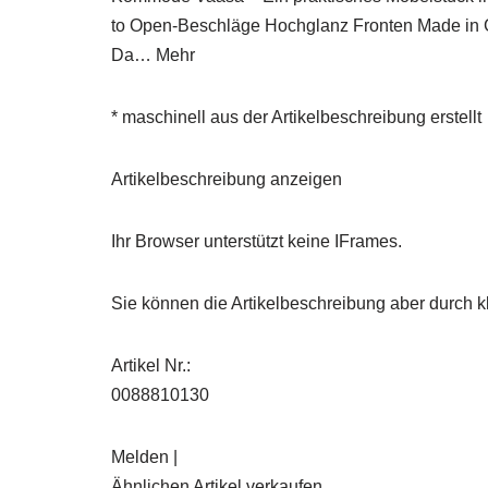
to Open-Beschläge Hochglanz Fronten Made in 
Da… Mehr
* maschinell aus der Artikelbeschreibung erstellt
Artikelbeschreibung anzeigen
Ihr Browser unterstützt keine IFrames.
Sie können die Artikelbeschreibung aber durch kl
Artikel Nr.:
0088810130
Melden |
Ähnlichen Artikel verkaufen