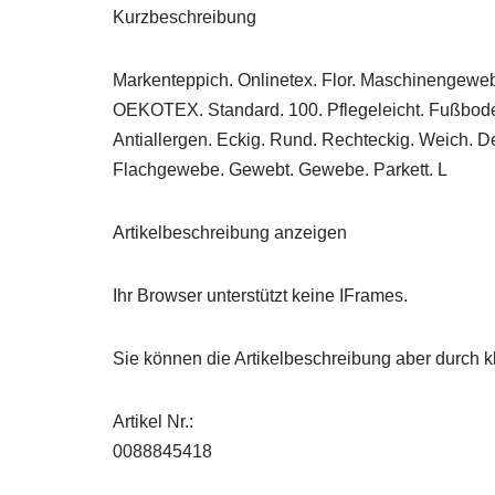
Kurzbeschreibung
Markenteppich. Onlinetex. Flor. Maschinengewebt.
OEKOTEX. Standard. 100. Pflegeleicht. Fußboden
Antiallergen. Eckig. Rund. Rechteckig. Weich. De
Flachgewebe. Gewebt. Gewebe. Parkett. L
Artikelbeschreibung anzeigen
Ihr Browser unterstützt keine IFrames.
Sie können die Artikelbeschreibung aber durch kl
Artikel Nr.:
0088845418