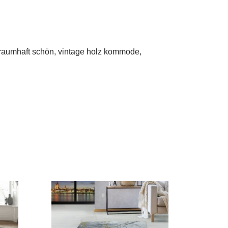
 traumhaft schön, vintage holz kommode,