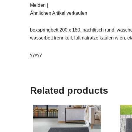
Melden |
Ähnlichen Artikel verkaufen
boxspringbett 200 x 180, nachttisch rund, wäsche
wasserbett trennkeil, luftmatratze kaufen wien, 
yyyyy
Related products