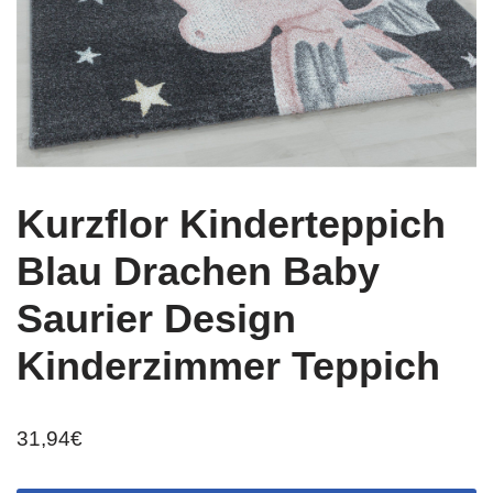
Kurzflor Kinderteppich
Blau Drachen Baby
Saurier Design
Kinderzimmer Teppich
31,94
€