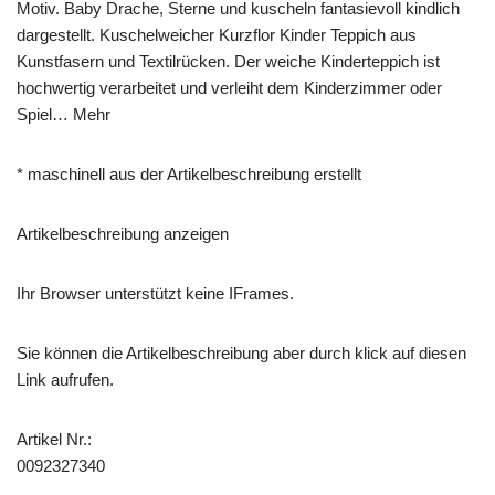
Motiv. Baby Drache, Sterne und kuscheln fantasievoll kindlich
dargestellt. Kuschelweicher Kurzflor Kinder Teppich aus
Kunstfasern und Textilrücken. Der weiche Kinderteppich ist
hochwertig verarbeitet und verleiht dem Kinderzimmer oder
Spiel… Mehr
* maschinell aus der Artikelbeschreibung erstellt
Artikelbeschreibung anzeigen
Ihr Browser unterstützt keine IFrames.
Sie können die Artikelbeschreibung aber durch klick auf diesen
Link aufrufen.
Artikel Nr.:
0092327340