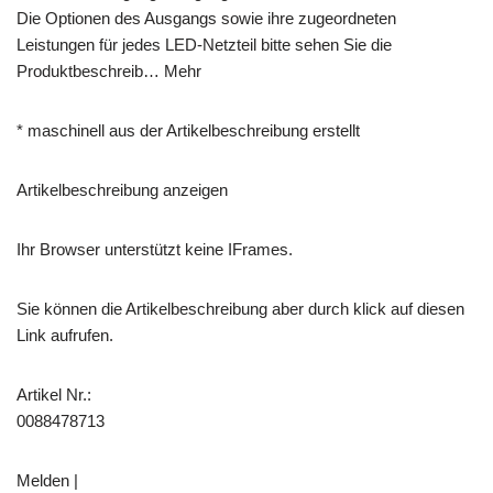
Die Optionen des Ausgangs sowie ihre zugeordneten
Leistungen für jedes LED-Netzteil bitte sehen Sie die
Produktbeschreib… Mehr
* maschinell aus der Artikelbeschreibung erstellt
Artikelbeschreibung anzeigen
Ihr Browser unterstützt keine IFrames.
Sie können die Artikelbeschreibung aber durch klick auf diesen
Link aufrufen.
Artikel Nr.:
0088478713
Melden |