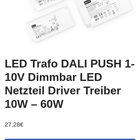
LED Trafo DALI PUSH 1-
10V Dimmbar LED
Netzteil Driver Treiber
10W – 60W
27,28
€