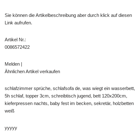
Sie können die Artikelbeschreibung aber durch klick auf diesen
Link aufrufen.
Artikel Nr.:
0086572422
Melden |
Ähnlichen Artikel verkaufen
schlafzimmer sprüche, schlafsofa de, was wiegt ein wasserbett,
5h schlaf, topper 3cm, schreibtisch jugend, bett 120x200cm,
kieferpressen nachts, baby fest im becken, sekretär, holzbetten
weiß
yyyyy