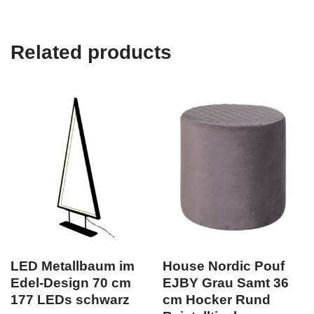
Related products
LED Metallbaum im
House Nordic Pouf
Edel-Design 70 cm
EJBY Grau Samt 36
177 LEDs schwarz
cm Hocker Rund