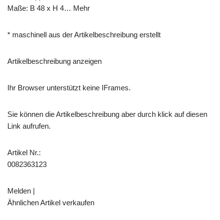
Maße: B 48 x H 4… Mehr
* maschinell aus der Artikelbeschreibung erstellt
Artikelbeschreibung anzeigen
Ihr Browser unterstützt keine IFrames.
Sie können die Artikelbeschreibung aber durch klick auf diesen
Link aufrufen.
Artikel Nr.:
0082363123
Melden |
Ähnlichen Artikel verkaufen