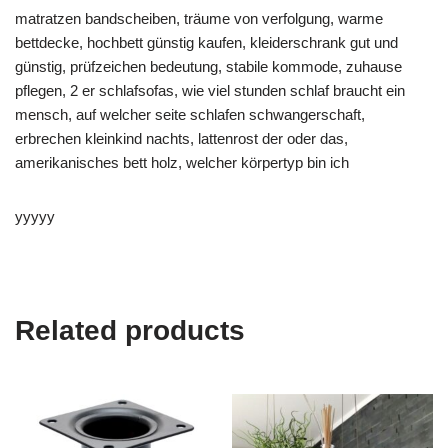
matratzen bandscheiben, träume von verfolgung, warme
bettdecke, hochbett günstig kaufen, kleiderschrank gut und
günstig, prüfzeichen bedeutung, stabile kommode, zuhause
pflegen, 2 er schlafsofas, wie viel stunden schlaf braucht ein
mensch, auf welcher seite schlafen schwangerschaft,
erbrechen kleinkind nachts, lattenrost der oder das,
amerikanisches bett holz, welcher körpertyp bin ich
yyyyy
Related products