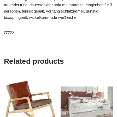
traumdeutung, dauerschläfer sofa mit matratze, etagenbett für 3
personen, teilzeit gehalt, vorhang schlafzimmer, günstig
boxspringbett, wickelkommode weiß eiche
yyyyy
Related products