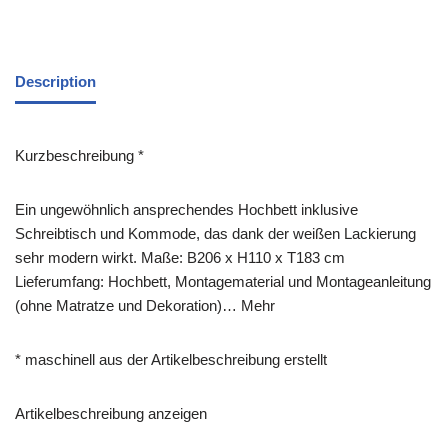
Description
Kurzbeschreibung *
Ein ungewöhnlich ansprechendes Hochbett inklusive
Schreibtisch und Kommode, das dank der weißen Lackierung
sehr modern wirkt. Maße: B206 x H110 x T183 cm
Lieferumfang: Hochbett, Montagematerial und Montageanleitung
(ohne Matratze und Dekoration)… Mehr
* maschinell aus der Artikelbeschreibung erstellt
Artikelbeschreibung anzeigen