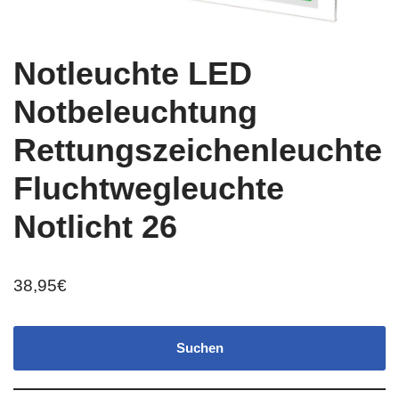
Notleuchte LED
Notbeleuchtung
Rettungszeichenleuchte
Fluchtwegleuchte
Notlicht 26
38,95
€
Suchen