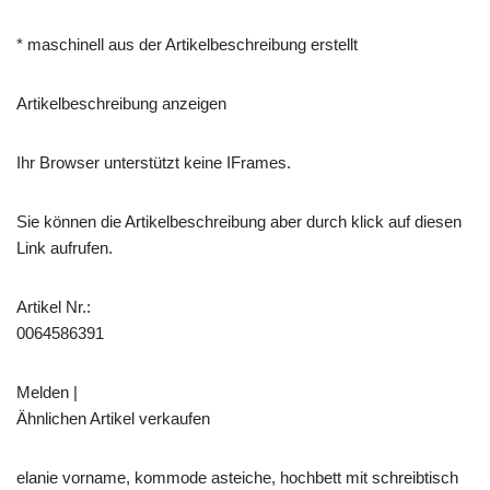
* maschinell aus der Artikelbeschreibung erstellt
Artikelbeschreibung anzeigen
Ihr Browser unterstützt keine IFrames.
Sie können die Artikelbeschreibung aber durch klick auf diesen
Link aufrufen.
Artikel Nr.:
0064586391
Melden |
Ähnlichen Artikel verkaufen
elanie vorname, kommode asteiche, hochbett mit schreibtisch